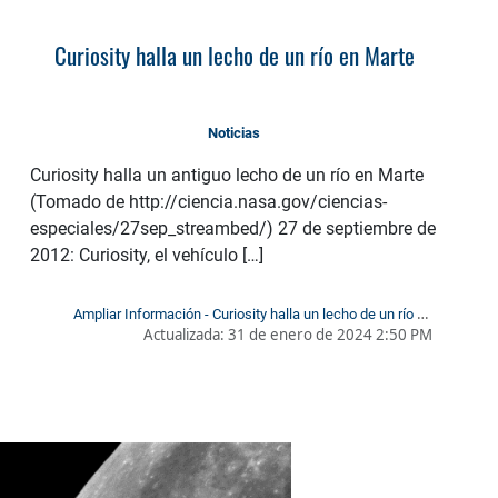
Curiosity halla un lecho de un río en Marte
Noticias
Curiosity halla un antiguo lecho de un río en Marte
(Tomado de http://ciencia.nasa.gov/ciencias-
especiales/27sep_streambed/) 27 de septiembre de
2012: Curiosity, el vehículo […]
Ampliar Información - Curiosity halla un lecho de un río en
Actualizada:
31 de enero de 2024 2:50 PM
Marte