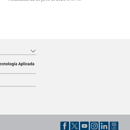
ecnología Aplicada