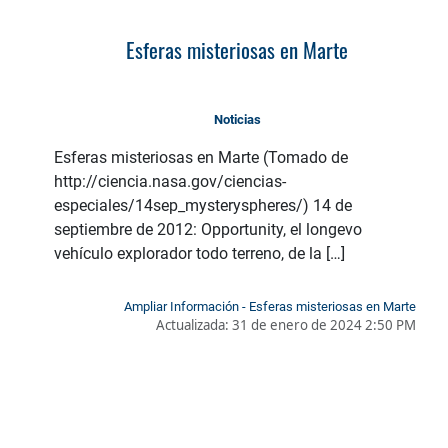
Esferas misteriosas en Marte
Noticias
Esferas misteriosas en Marte (Tomado de
http://ciencia.nasa.gov/ciencias-
especiales/14sep_mysteryspheres/) 14 de
septiembre de 2012: Opportunity, el longevo
vehículo explorador todo terreno, de la […]
Ampliar Información - Esferas misteriosas en Marte
Actualizada:
31 de enero de 2024 2:50 PM