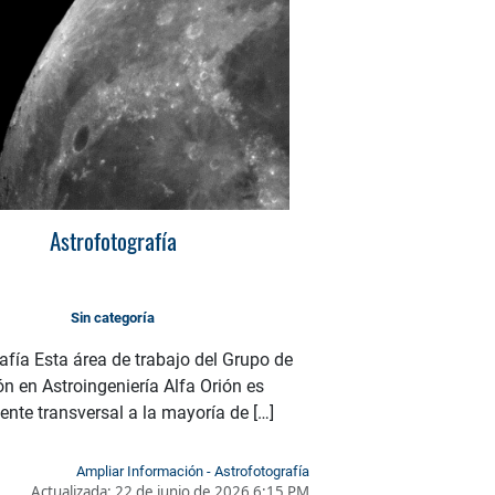
Astrofotografía
Sin categoría
afía Esta área de trabajo del Grupo de
ón en Astroingeniería Alfa Orión es
ente transversal a la mayoría de […]
Ampliar Información - Astrofotografía
Actualizada:
22 de junio de 2026 6:15 PM