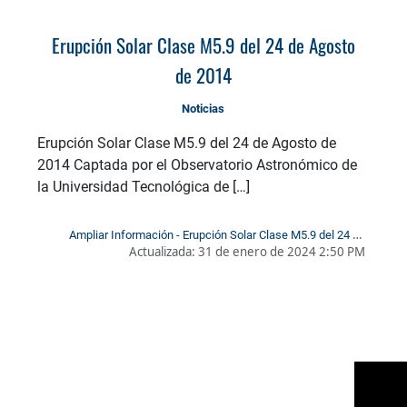
Erupción Solar Clase M5.9 del 24 de Agosto
de 2014
Noticias
Erupción Solar Clase M5.9 del 24 de Agosto de
2014 Captada por el Observatorio Astronómico de
la Universidad Tecnológica de […]
Ampliar Información - Erupción Solar Clase M5.9 del 24 de
Actualizada:
31 de enero de 2024 2:50 PM
Agosto de 2014