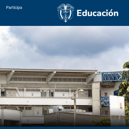
Participa